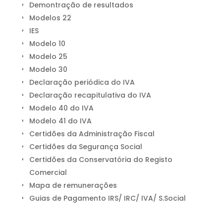
Demontração de resultados
Modelos 22
IES
Modelo 10
Modelo 25
Modelo 30
Declaração periódica do IVA
Declaração recapitulativa do IVA
Modelo 40 do IVA
Modelo 41 do IVA
Certidões da Administração Fiscal
Certidões da Segurança Social
Certidões da Conservatória do Registo
Comercial
Mapa de remunerações
Guias de Pagamento IRS/ IRC/ IVA/ S.Social