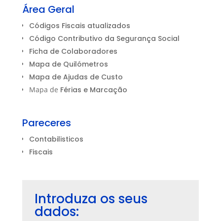
Área Geral
Códigos Fiscais atualizados
Código Contributivo da Segurança Social
Ficha de Colaboradores
Mapa de Quilómetros
Mapa de Ajudas de Custo
Mapa de
Férias e Marcação
Pareceres
Contabilisticos
Fiscais
Introduza os seus
dados: